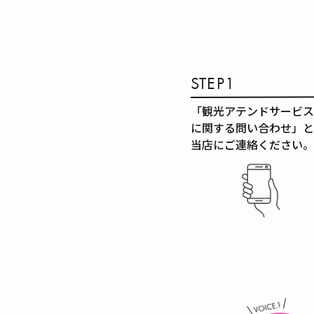
STEP1
「観光アテンドサービス
に関する問い合わせ」と
当店にご連絡ください。