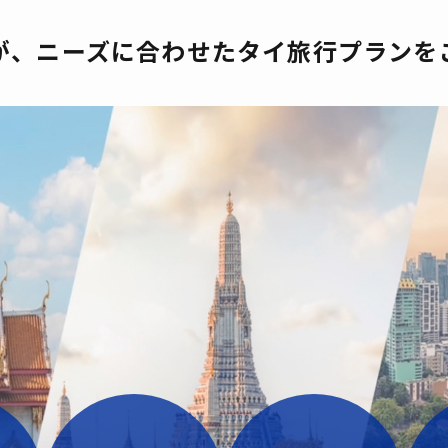
が、ニーズに合わせたタイ旅行プランを