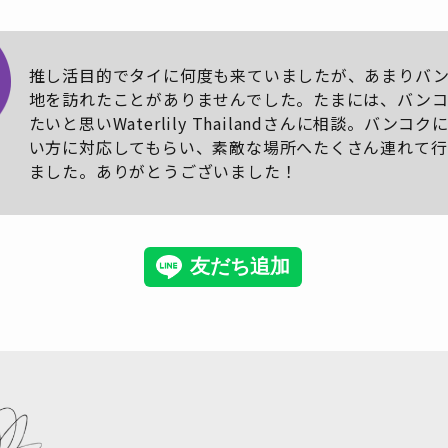
推し活目的でタイに何度も来ていましたが、あまりバ
地を訪れたことがありませんでした。たまには、バン
たいと思いWaterlily Thailandさんに相談。バンコ
い方に対応してもらい、素敵な場所へたくさん連れて行
ました。ありがとうございました！