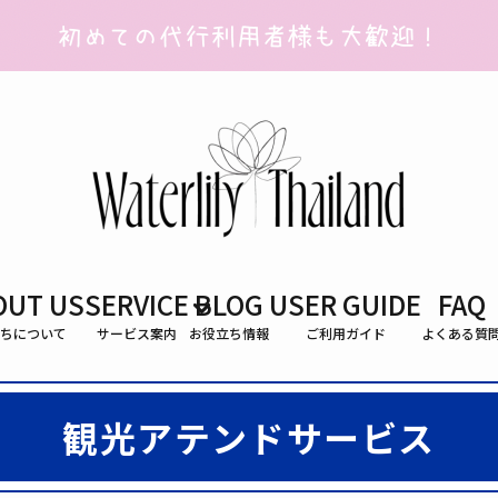
OUT US
SERVICE
BLOG
USER GUIDE
FAQ
ちについて
サービス案内
お役立ち情報
ご利用ガイド
よくある質
観光アテンドサービス