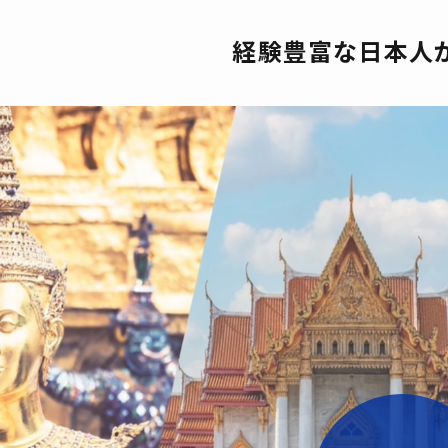
経験豊富な日本人