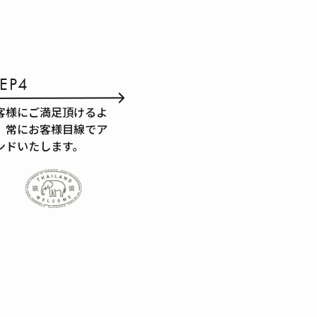
TEP4
客様にご満足頂けるよ
、常にお客様目線でア
ンドいたします。