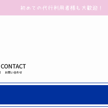
CONTACT
問
お問い合わせ