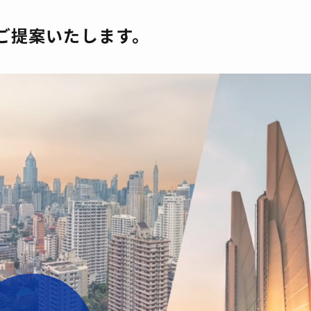
ご提案いたします。