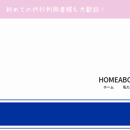
HOME
AB
ホーム
私た